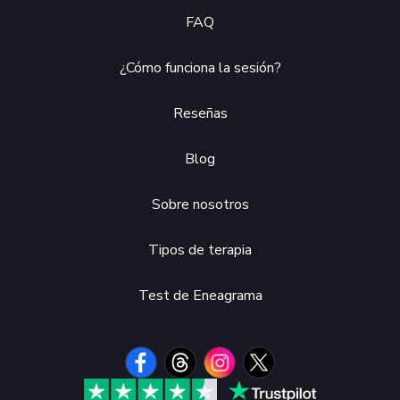
FAQ
¿Cómo funciona la sesión?
Reseñas
Blog
Sobre nosotros
Tipos de terapia
Test de Eneagrama