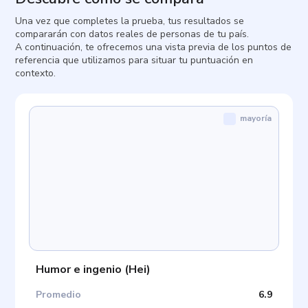
Una vez que completes la prueba, tus resultados se
compararán con datos reales de personas de tu país.
A continuación, te ofrecemos una vista previa de los puntos de
referencia que utilizamos para situar tu puntuación en
contexto.
mayoría
Humor e ingenio
(
Hei
)
Promedio
6.9