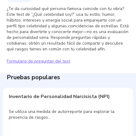
¿Te da curiosidad qué persona famosa coincide con tu vibra?
Este test de “¿Qué celebridad soy?” usa tu estilo, humor,
hábitos, intereses y energía social para emparejarte con un
perfil tipo celebridad y algunas coincidencias de estrellas. Está
hecho para divertirte y conocerte mejor—no es una evaluación
de personalidad seria. Responde preguntas rápidas y
cotidianas, obtén un resultado fácil de compartir y descubre
qué rasgos tienes en común con tu celebridad afín.
Formulario de preguntas del test
Pruebas populares
Inventario de Personalidad Narcisista (NPI)
Se utiliza una medida de autorreporte para explorar la
presencia de rasgos…