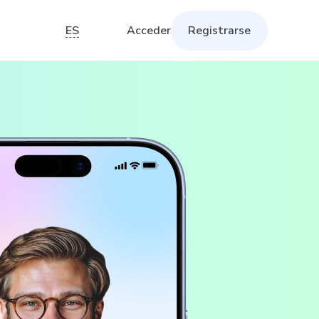
ES
Acceder
Registrarse