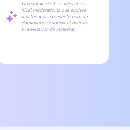
Un puntaje de 9 se ubica en el
nivel moderado, lo que sugiere
una tendencia presente pero no
dominante a priorizar el disfrute
y la evitación de malestar.