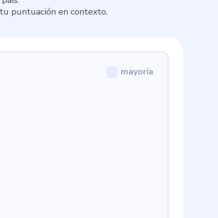
 tu puntuación en contexto.
mayoría