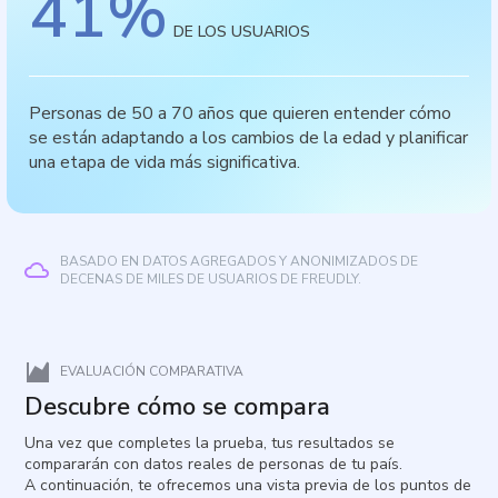
41
%
DE LOS USUARIOS
Personas de 50 a 70 años que quieren entender cómo
se están adaptando a los cambios de la edad y planificar
una etapa de vida más significativa.
BASADO EN DATOS AGREGADOS Y ANONIMIZADOS DE
DECENAS DE MILES DE USUARIOS DE FREUDLY.
EVALUACIÓN COMPARATIVA
Descubre cómo se compara
Una vez que completes la prueba, tus resultados se
compararán con datos reales de personas de tu país.
A continuación, te ofrecemos una vista previa de los puntos de