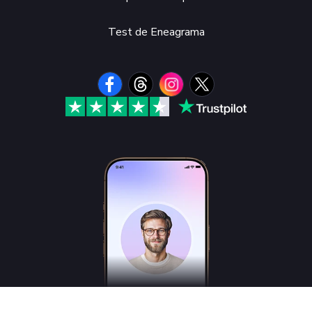
Test de Eneagrama