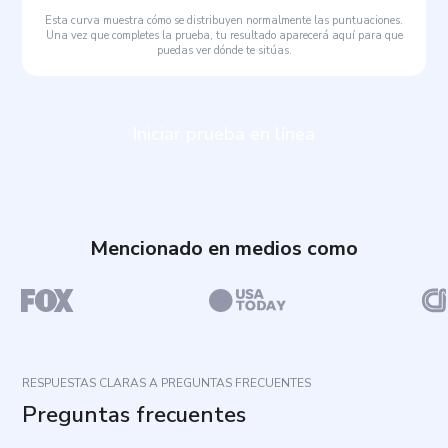
Esta curva muestra cómo se distribuyen normalmente las puntuaciones.
Una vez que completes la prueba, tu resultado aparecerá aquí para que
puedas ver dónde te sitúas.
Iniciar prueba en línea
Mencionado en medios como
RESPUESTAS CLARAS A PREGUNTAS FRECUENTES
Preguntas frecuentes