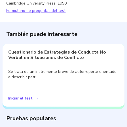
Cambridge University Press. 1990.
Formulario de preguntas del test
También puede interesarte
Cuestionario de Estrategias de Conducta No
Verbal en Situaciones de Conflicto
Se trata de un instrumento breve de autorreporte orientado
a describir patr…
Iniciar el test
Pruebas populares