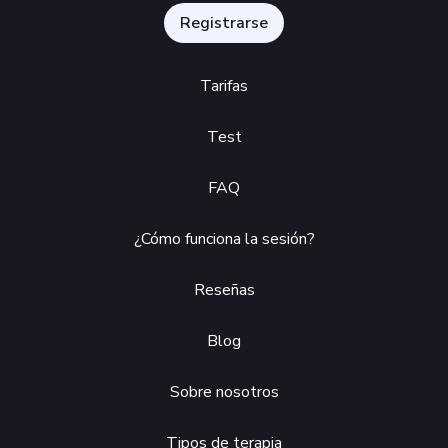
Registrarse
Tarifas
Test
FAQ
¿Cómo funciona la sesión?
Reseñas
Blog
Sobre nosotros
Tipos de terapia