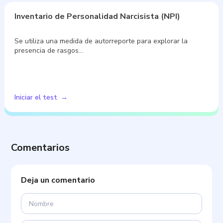
Inventario de Personalidad Narcisista (NPI)
Se utiliza una medida de autorreporte para explorar la
presencia de rasgos…
Iniciar el test
Comentarios
Deja un comentario