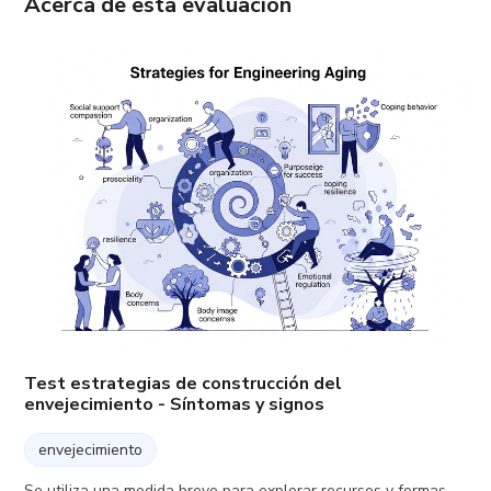
Acerca de esta evaluación
Test estrategias de construcción del
envejecimiento - Síntomas y signos
envejecimiento
Se utiliza una medida breve para explorar recursos y formas