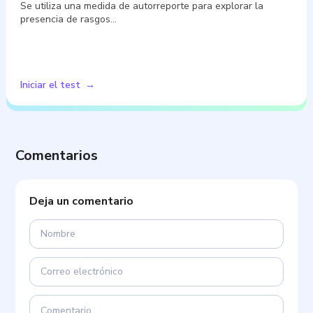
Se utiliza una medida de autorreporte para explorar la
presencia de rasgos…
Iniciar el test
Comentarios
Deja un comentario