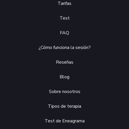
Tarifas
Test
FAQ
¿Cómo funciona la sesión?
Reseñas
Blog
Sobre nosotros
Tipos de terapia
Test de Eneagrama