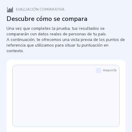
EVALUACIÓN COMPARATIVA
Descubre cómo se compara
Una vez que completes la prueba, tus resultados se
compararán con datos reales de personas de tu país.
A continuación, te ofrecemos una vista previa de los puntos de
referencia que utilizamos para situar tu puntuación en
contexto.
mayoría