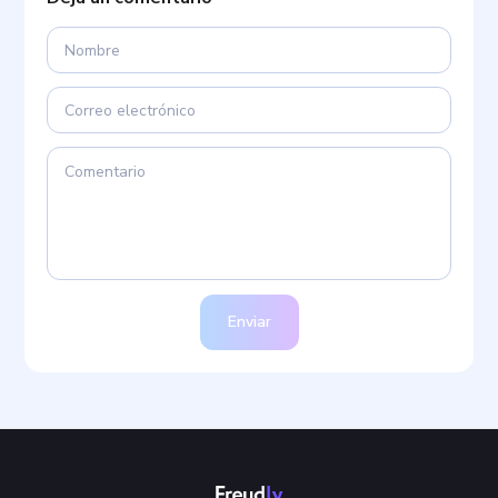
Enviar