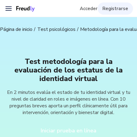
Acceder
Registrarse
Página de inicio
Test psicológicos
Metodología para la evalua
Test metodología para la
evaluación de los estatus de la
identidad virtual
En 2 minutos evalúa el estado de tu identidad virtual y tu
nivel de claridad en roles e imágenes en línea. Con 10
preguntas breves aporta un perfil clínicamente útil para
intervención, orientación y bienestar digital.
Iniciar prueba en línea