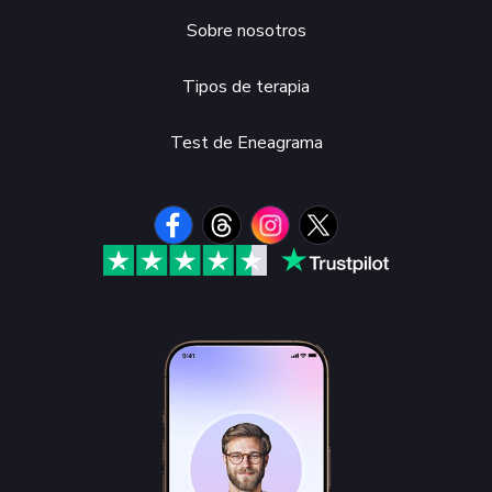
Sobre nosotros
Tipos de terapia
Test de Eneagrama