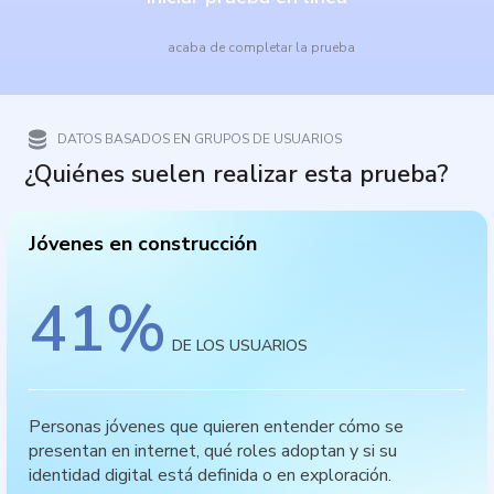
acaba de completar la prueba
DATOS BASADOS EN GRUPOS DE USUARIOS
¿Quiénes suelen realizar esta prueba?
Jóvenes en construcción
41
%
DE LOS USUARIOS
Personas jóvenes que quieren entender cómo se
presentan en internet, qué roles adoptan y si su
identidad digital está definida o en exploración.