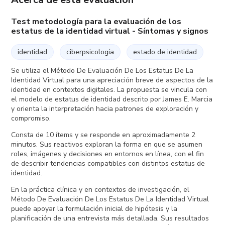
Test metodología para la evaluación de los
estatus de la identidad virtual - Síntomas y signos
identidad
ciberpsicología
estado de identidad
Se utiliza el Método De Evaluación De Los Estatus De La
Identidad Virtual para una apreciación breve de aspectos de la
identidad en contextos digitales. La propuesta se vincula con
el modelo de estatus de identidad descrito por James E. Marcia
y orienta la interpretación hacia patrones de exploración y
compromiso.
Consta de 10 ítems y se responde en aproximadamente 2
minutos. Sus reactivos exploran la forma en que se asumen
roles, imágenes y decisiones en entornos en línea, con el fin
de describir tendencias compatibles con distintos estatus de
identidad.
En la práctica clínica y en contextos de investigación, el
Método De Evaluación De Los Estatus De La Identidad Virtual
puede apoyar la formulación inicial de hipótesis y la
planificación de una entrevista más detallada. Sus resultados