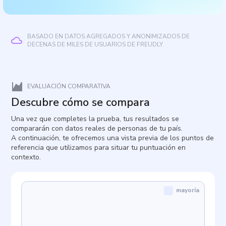
BASADO EN DATOS AGREGADOS Y ANONIMIZADOS DE
DECENAS DE MILES DE USUARIOS DE FREUDLY.
EVALUACIÓN COMPARATIVA
Descubre cómo se compara
Una vez que completes la prueba, tus resultados se
compararán con datos reales de personas de tu país.
A continuación, te ofrecemos una vista previa de los puntos de
referencia que utilizamos para situar tu puntuación en
contexto.
mayoría