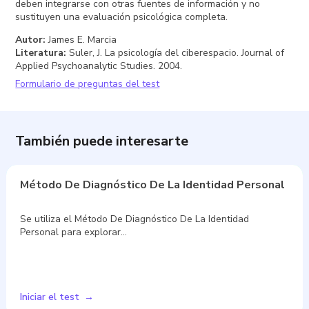
deben integrarse con otras fuentes de información y no
sustituyen una evaluación psicológica completa.
Autor
:
James E. Marcia
Literatura
:
Suler, J. La psicología del ciberespacio. Journal of
Applied Psychoanalytic Studies. 2004.
Formulario de preguntas del test
También puede interesarte
Método De Diagnóstico De La Identidad Personal
Se utiliza el Método De Diagnóstico De La Identidad
Personal para explorar…
Iniciar el test