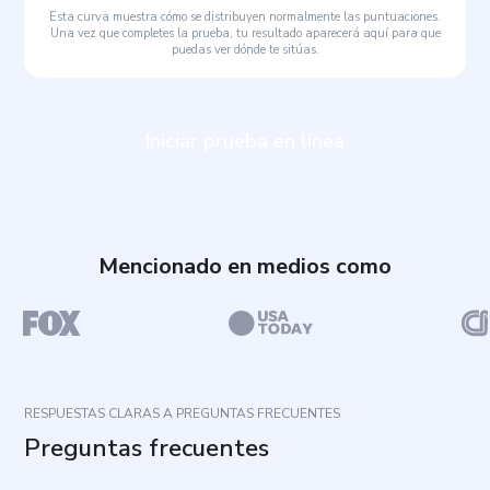
Esta curva muestra cómo se distribuyen normalmente las puntuaciones.
Una vez que completes la prueba, tu resultado aparecerá aquí para que
puedas ver dónde te sitúas.
Iniciar prueba en línea
Mencionado en medios como
RESPUESTAS CLARAS A PREGUNTAS FRECUENTES
Preguntas frecuentes