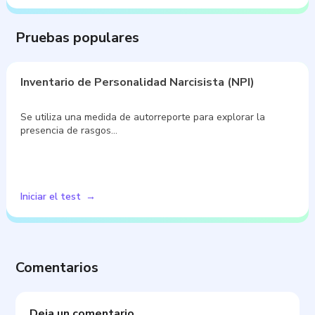
Pruebas populares
Inventario de Personalidad Narcisista (NPI)
Se utiliza una medida de autorreporte para explorar la
presencia de rasgos…
Iniciar el test
Comentarios
Deja un comentario