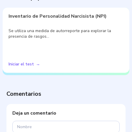
Inventario de Personalidad Narcisista (NPI)
Se utiliza una medida de autorreporte para explorar la
presencia de rasgos…
Iniciar el test
Comentarios
Deja un comentario