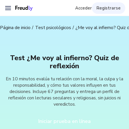
Acceder
Registrarse
Página de inicio
Test psicológicos
¿Me voy al infierno? Quiz 
Test ¿Me voy al infierno? Quiz de
reflexión
En 10 minutos evalúa tu relación con la moral, la culpa y la
responsabilidad, y cómo tus valores influyen en tus
decisiones. Incluye 67 preguntas y entrega un perfil de
reflexión con lecturas seculares y religiosas, sin juicios ni
veredictos.
Iniciar prueba en línea