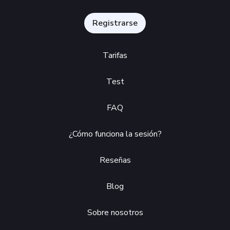
Registrarse
Tarifas
Test
FAQ
¿Cómo funciona la sesión?
Reseñas
Blog
Sobre nosotros