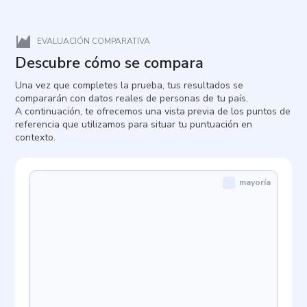
EVALUACIÓN COMPARATIVA
Descubre cómo se compara
Una vez que completes la prueba, tus resultados se
compararán con datos reales de personas de tu país.
A continuación, te ofrecemos una vista previa de los puntos de
referencia que utilizamos para situar tu puntuación en
contexto.
mayoría