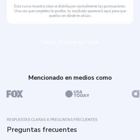
Esta curva muestra cómo se distribuyen normalmente las puntuaciones.
Una vez que completes la prueba, tu resultado aparecerá aquí para que
puedas ver dónde te sitúas.
Iniciar prueba en línea
Mencionado en medios como
RESPUESTAS CLARAS A PREGUNTAS FRECUENTES
Preguntas frecuentes