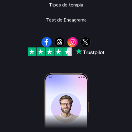
Tipos de terapia
Test de Eneagrama