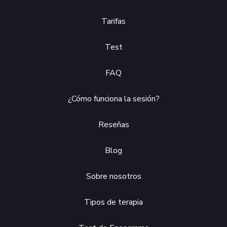
Tarifas
Test
FAQ
¿Cómo funciona la sesión?
Reseñas
Blog
Sobre nosotros
Tipos de terapia