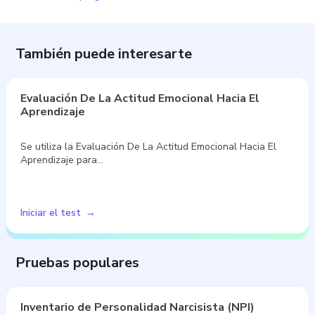
También puede interesarte
Evaluación De La Actitud Emocional Hacia El
Aprendizaje
Se utiliza la Evaluación De La Actitud Emocional Hacia El
Aprendizaje para…
Iniciar el test
Pruebas populares
Inventario de Personalidad Narcisista (NPI)