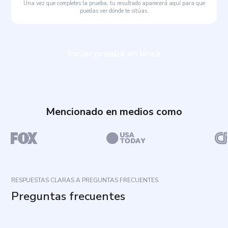
Una vez que completes la prueba, tu resultado aparecerá aquí para que
puedas ver dónde te sitúas.
Iniciar prueba en línea
Mencionado en medios como
RESPUESTAS CLARAS A PREGUNTAS FRECUENTES
Preguntas frecuentes