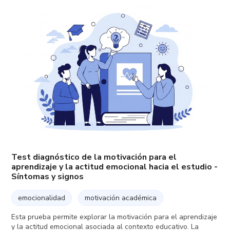
Test diagnóstico de la motivación para el
aprendizaje y la actitud emocional hacia el estudio -
Síntomas y signos
emocionalidad
motivación académica
Esta prueba permite explorar la motivación para el aprendizaje
y la actitud emocional asociada al contexto educativo. La