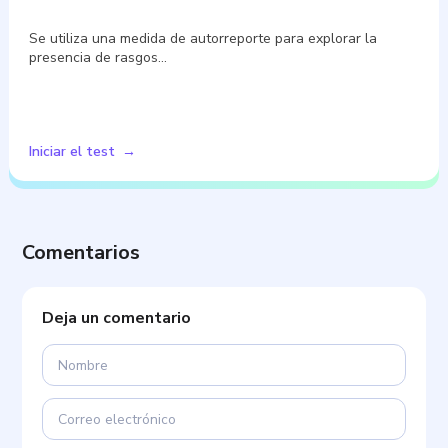
Se utiliza una medida de autorreporte para explorar la
presencia de rasgos…
Iniciar el test
Comentarios
Deja un comentario