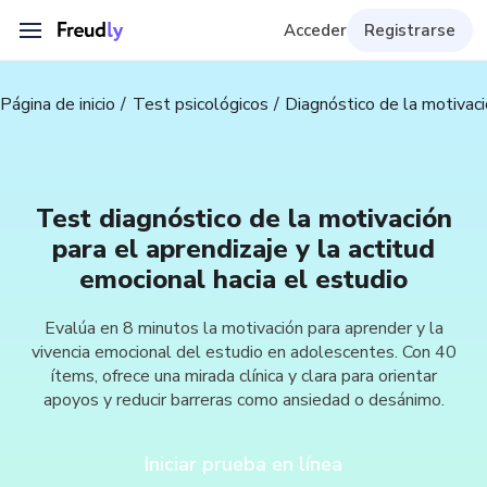
Acceder
Registrarse
Página de inicio
Test psicológicos
Diagnóstico de la motivaci
Test diagnóstico de la motivación
para el aprendizaje y la actitud
emocional hacia el estudio
Evalúa en 8 minutos la motivación para aprender y la
vivencia emocional del estudio en adolescentes. Con 40
ítems, ofrece una mirada clínica y clara para orientar
apoyos y reducir barreras como ansiedad o desánimo.
Iniciar prueba en línea