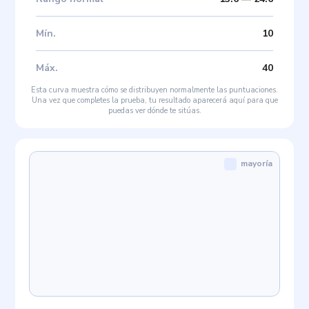
Mín
.
10
Máx
.
40
Esta curva muestra cómo se distribuyen normalmente las puntuaciones.
Una vez que completes la prueba, tu resultado aparecerá aquí para que
puedas ver dónde te sitúas.
mayoría