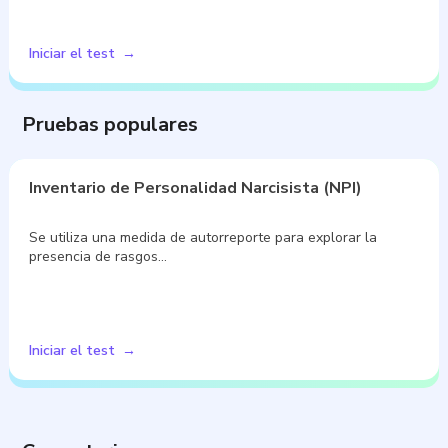
Iniciar el test
Pruebas populares
Inventario de Personalidad Narcisista (NPI)
Se utiliza una medida de autorreporte para explorar la
presencia de rasgos…
Iniciar el test