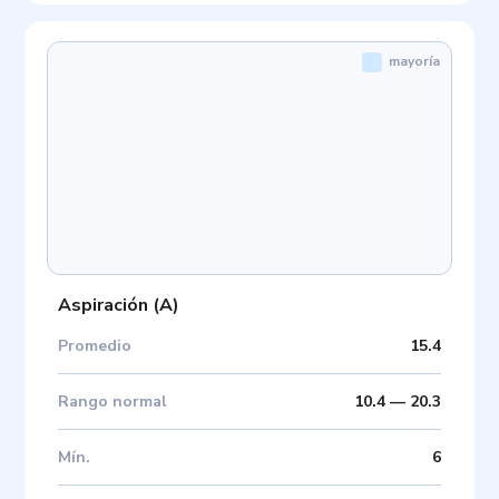
mayoría
Aspiración
(
A
)
Promedio
15.4
Rango normal
10.4
—
20.3
Mín
.
6