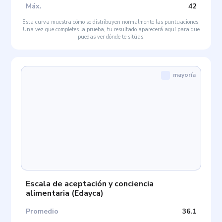
Máx
.
42
Esta curva muestra cómo se distribuyen normalmente las puntuaciones.
Una vez que completes la prueba, tu resultado aparecerá aquí para que
puedas ver dónde te sitúas.
mayoría
Escala de aceptación y conciencia
alimentaria
(
Edayca
)
Promedio
36.1