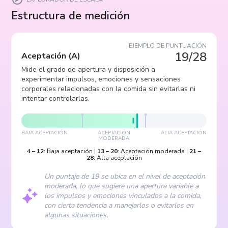
Estructura de medición
EJEMPLO DE PUNTUACIÓN
19/28
Aceptación
(
A
)
Mide el grado de apertura y disposición a
experimentar impulsos, emociones y sensaciones
corporales relacionadas con la comida sin evitarlas ni
intentar controlarlas.
BAJA ACEPTACIÓN
ACEPTACIÓN
ALTA ACEPTACIÓN
MODERADA
4
–
12
:
Baja aceptación
|
13
–
20
:
Aceptación moderada
|
21
–
28
:
Alta aceptación
Un puntaje de 19 se ubica en el nivel de aceptación
moderada, lo que sugiere una apertura variable a
los impulsos y emociones vinculados a la comida,
con cierta tendencia a manejarlos o evitarlos en
algunas situaciones.