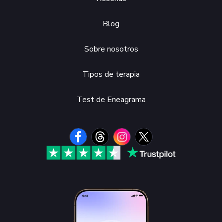
Blog
Sobre nosotros
Tipos de terapia
Test de Eneagrama