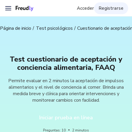
Acceder
Registrarse
Página de inicio
Test psicológicos
Cuestionario de aceptación
Test cuestionario de aceptación y
conciencia alimentaria, FAAQ
Permite evaluar en 2 minutos la aceptación de impulsos
alimentarios y el nivel de conciencia al comer. Brinda una
medida breve y clínica para orientar intervenciones y
monitorear cambios con facilidad.
Iniciar prueba en línea
Preguntas
:
10
2
minutos