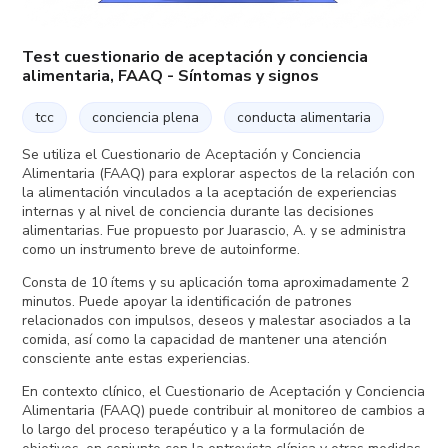
Test cuestionario de aceptación y conciencia
alimentaria, FAAQ - Síntomas y signos
tcc
conciencia plena
conducta alimentaria
Se utiliza el Cuestionario de Aceptación y Conciencia
Alimentaria (FAAQ) para explorar aspectos de la relación con
la alimentación vinculados a la aceptación de experiencias
internas y al nivel de conciencia durante las decisiones
alimentarias. Fue propuesto por Juarascio, A. y se administra
como un instrumento breve de autoinforme.
Consta de 10 ítems y su aplicación toma aproximadamente 2
minutos. Puede apoyar la identificación de patrones
relacionados con impulsos, deseos y malestar asociados a la
comida, así como la capacidad de mantener una atención
consciente ante estas experiencias.
En contexto clínico, el Cuestionario de Aceptación y Conciencia
Alimentaria (FAAQ) puede contribuir al monitoreo de cambios a
lo largo del proceso terapéutico y a la formulación de