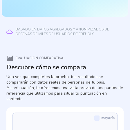
BASADO EN DATOS AGREGADOS Y ANONIMIZADOS DE
DECENAS DE MILES DE USUARIOS DE FREUDLY.
EVALUACIÓN COMPARATIVA
Descubre cómo se compara
Una vez que completes la prueba, tus resultados se
compararán con datos reales de personas de tu país.
A continuación, te ofrecemos una vista previa de los puntos de
referencia que utilizamos para situar tu puntuación en
contexto.
mayoría