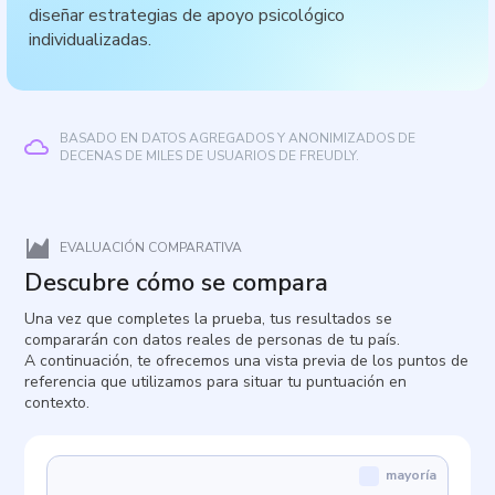
diseñar estrategias de apoyo psicológico
individualizadas.
BASADO EN DATOS AGREGADOS Y ANONIMIZADOS DE
DECENAS DE MILES DE USUARIOS DE FREUDLY.
EVALUACIÓN COMPARATIVA
Descubre cómo se compara
Una vez que completes la prueba, tus resultados se
compararán con datos reales de personas de tu país.
A continuación, te ofrecemos una vista previa de los puntos de
referencia que utilizamos para situar tu puntuación en
contexto.
mayoría