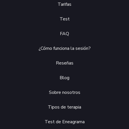
Tarifas
Test
FAQ
¿Cómo funciona la sesión?
Reseñas
Blog
Sobre nosotros
Tipos de terapia
Test de Eneagrama