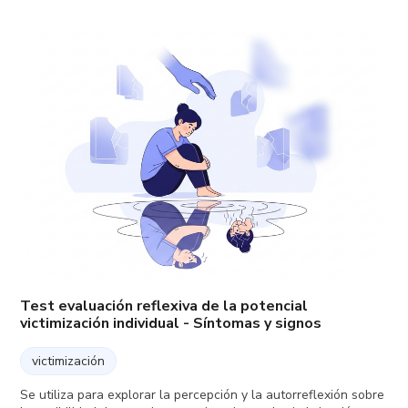
Test evaluación reflexiva de la potencial
victimización individual - Síntomas y signos
victimización
Se utiliza para explorar la percepción y la autorreflexión sobre