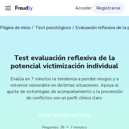
Acceder
Registrarse
Página de inicio
Test psicológicos
Evaluación reflexiva de la p
Test evaluación reflexiva de la
potencial victimización individual
Evalúa en 7 minutos la tendencia a percibir riesgos y a
volverse vulnerable en distintas situaciones. Apoya el
ajuste de estrategias de acompañamiento y la prevención
de conflictos con un perfil clínico claro.
Iniciar prueba en línea
Preguntas
:
36
7
minutos