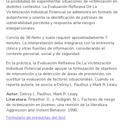
la posibilidad de experimentar situaciones de victimización en
distintos contextos. La Evaluación Reflexiva De La
Victimización Individual Potencial se administra en formato de
autoinforme y orienta la identificación de patrones de
vulnerabilidad percibida y respuesta ante riesgos
interpersonales.
Consta de 36 ítems y suele requerir aproximadamente 7
minutos. La interpretación debe integrarse con la entrevista
clínica y otras fuentes de información, considerando el
contexto personal, social y de seguridad.
En la práctica, la Evaluación Reflexiva De La Victimización
Individual Potencial puede apoyar la formulación de objetivos
de intervención y la detección de áreas de prevención, sin
sustituir la evaluación de factores situacionales. Cuando se
reporta autoría, se asocia a Delroy L. Paulhus y Mark R. Leary.
Autor
:
Delroy L. Paulhus, Mark R. Leary
Literatura
:
Finkelhor, D., y Asdigian, N. L. Factores de riesgo
de victimización en jóvenes: una revisión de la literatura.
Aggression and Violent Behavior. 1996.
Formulario de preguntas del test