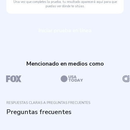
Una vez que completes la prueba, tu resultado aparecerá aquí para que
puedas ver dónde te sitúas.
Iniciar prueba en línea
Mencionado en medios como
RESPUESTAS CLARAS A PREGUNTAS FRECUENTES
Preguntas frecuentes