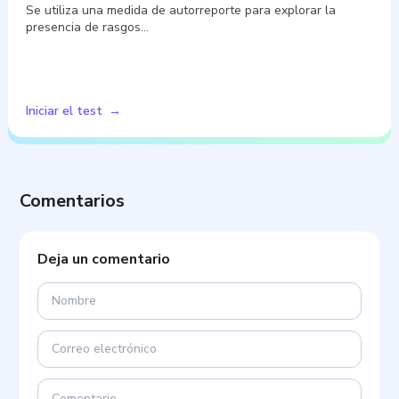
Se utiliza una medida de autorreporte para explorar la
presencia de rasgos…
Iniciar el test
Comentarios
Deja un comentario