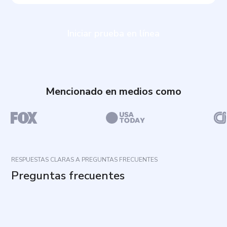
Iniciar prueba en línea
Mencionado en medios como
RESPUESTAS CLARAS A PREGUNTAS FRECUENTES
Preguntas frecuentes