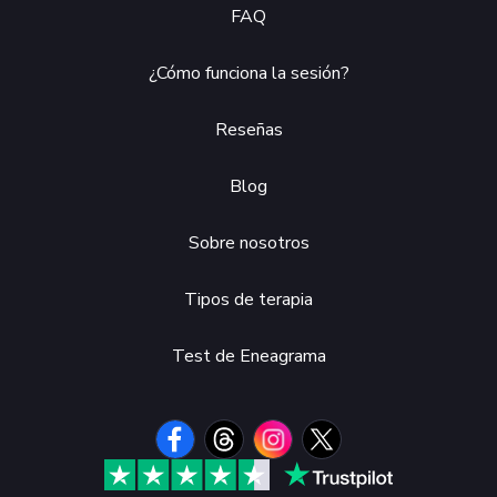
FAQ
¿Cómo funciona la sesión?
Reseñas
Blog
Sobre nosotros
Tipos de terapia
Test de Eneagrama