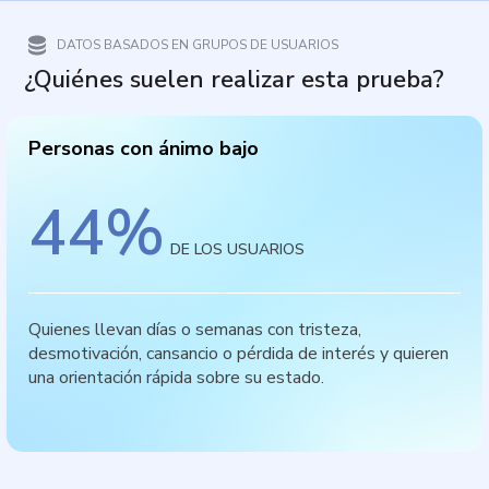
DATOS BASADOS EN GRUPOS DE USUARIOS
¿Quiénes suelen realizar esta prueba?
Personas con ánimo bajo
44
%
DE LOS USUARIOS
Quienes llevan días o semanas con tristeza,
desmotivación, cansancio o pérdida de interés y quieren
una orientación rápida sobre su estado.