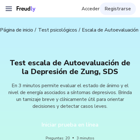
Acceder
Registrarse
Página de inicio
Test psicológicos
Escala de Autoevaluación
Test escala de Autoevaluación de
la Depresión de Zung, SDS
En 3 minutos permite evaluar el estado de ánimo y el
nivel de energía asociados a síntomas depresivos. Brinda
un tamizaje breve y clínicamente útil para orientar
decisiones y detectar casos leves.
Iniciar prueba en línea
Preguntas
:
20
3
minutos