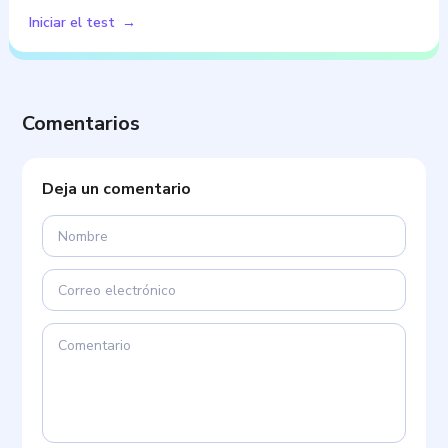
Iniciar el test
Comentarios
Deja un comentario