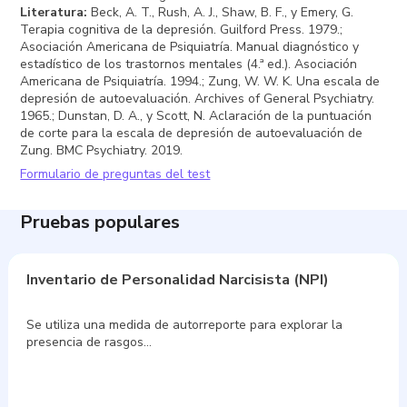
Literatura
:
Beck, A. T., Rush, A. J., Shaw, B. F., y Emery, G.
Terapia cognitiva de la depresión. Guilford Press. 1979.;
Asociación Americana de Psiquiatría. Manual diagnóstico y
estadístico de los trastornos mentales (4.ª ed.). Asociación
Americana de Psiquiatría. 1994.; Zung, W. W. K. Una escala de
depresión de autoevaluación. Archives of General Psychiatry.
1965.; Dunstan, D. A., y Scott, N. Aclaración de la puntuación
de corte para la escala de depresión de autoevaluación de
Zung. BMC Psychiatry. 2019.
Formulario de preguntas del test
Pruebas populares
Inventario de Personalidad Narcisista (NPI)
Se utiliza una medida de autorreporte para explorar la
presencia de rasgos…