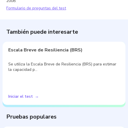
2008.
Formulario de preguntas del test
También puede interesarte
Escala Breve de Resiliencia (BRS)
Se utiliza la Escala Breve de Resiliencia (BRS) para estimar
la capacidad p…
Iniciar el test
Pruebas populares