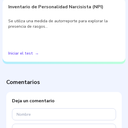
Inventario de Personalidad Narcisista (NPI)
Se utiliza una medida de autorreporte para explorar la
presencia de rasgos…
Iniciar el test
Comentarios
Deja un comentario