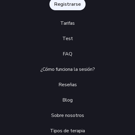
Registrarse
Tarifas
Test
FAQ
¿Cómo funciona la sesión?
Reseñas
Blog
Sobre nosotros
Tipos de terapia