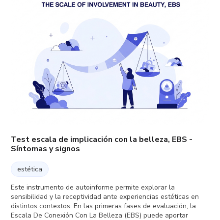
Test escala de implicación con la belleza, EBS -
Síntomas y signos
estética
Este instrumento de autoinforme permite explorar la
sensibilidad y la receptividad ante experiencias estéticas en
distintos contextos. En las primeras fases de evaluación, la
Escala De Conexión Con La Belleza (EBS) puede aportar