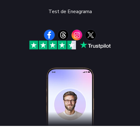
Test de Eneagrama