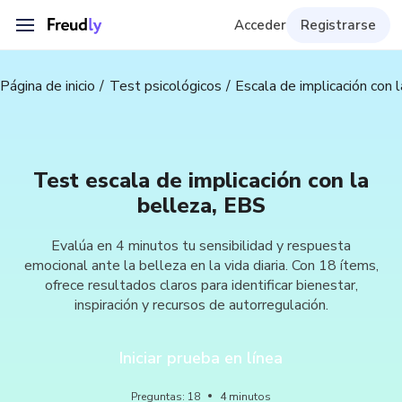
Acceder
Registrarse
Página de inicio
Test psicológicos
Escala de implicación con 
Test escala de implicación con la
belleza, EBS
Evalúa en 4 minutos tu sensibilidad y respuesta
emocional ante la belleza en la vida diaria. Con 18 ítems,
ofrece resultados claros para identificar bienestar,
inspiración y recursos de autorregulación.
Iniciar prueba en línea
Preguntas
:
18
4
minutos