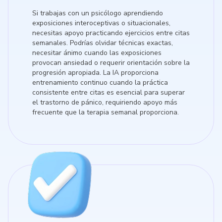
Si trabajas con un psicólogo aprendiendo
exposiciones interoceptivas o situacionales,
necesitas apoyo practicando ejercicios entre citas
semanales. Podrías olvidar técnicas exactas,
necesitar ánimo cuando las exposiciones
provocan ansiedad o requerir orientación sobre la
progresión apropiada. La IA proporciona
entrenamiento continuo cuando la práctica
consistente entre citas es esencial para superar
el trastorno de pánico, requiriendo apoyo más
frecuente que la terapia semanal proporciona.