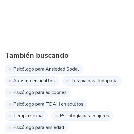
¿Puede la IA reemplazar a psicólogos especializados?
También buscando
Psicólogo para Ansiedad Social
Autismo en adultos
Terapia para ludopatía
Psicólogo para adicciones
Psicólogo para TDAH en adultos
Terapia sexual
Psicología para mujeres
Psicólogo para ansiedad