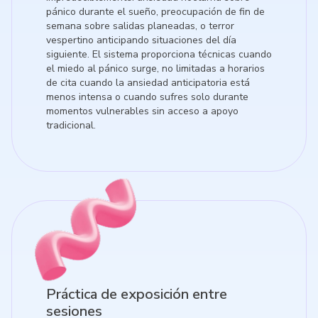
pánico durante el sueño, preocupación de fin de
semana sobre salidas planeadas, o terror
vespertino anticipando situaciones del día
siguiente. El sistema proporciona técnicas cuando
el miedo al pánico surge, no limitadas a horarios
de cita cuando la ansiedad anticipatoria está
menos intensa o cuando sufres solo durante
momentos vulnerables sin acceso a apoyo
tradicional.
Práctica de exposición entre
sesiones