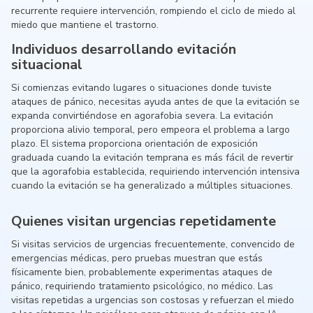
recurrente requiere intervención, rompiendo el ciclo de miedo al
miedo que mantiene el trastorno.
Individuos desarrollando evitación
situacional
Si comienzas evitando lugares o situaciones donde tuviste
ataques de pánico, necesitas ayuda antes de que la evitación se
expanda convirtiéndose en agorafobia severa. La evitación
proporciona alivio temporal, pero empeora el problema a largo
plazo. El sistema proporciona orientación de exposición
graduada cuando la evitación temprana es más fácil de revertir
que la agorafobia establecida, requiriendo intervención intensiva
cuando la evitación se ha generalizado a múltiples situaciones.
Quienes visitan urgencias repetidamente
Si visitas servicios de urgencias frecuentemente, convencido de
emergencias médicas, pero pruebas muestran que estás
físicamente bien, probablemente experimentas ataques de
pánico, requiriendo tratamiento psicológico, no médico. Las
visitas repetidas a urgencias son costosas y refuerzan el miedo