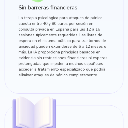
Sin barreras financieras
La terapia psicológica para ataques de pánico
cuesta entre 40 y 80 euros por sesión en
consulta privada en España para las 12 a 16
sesiones típicamente requeridas. Las listas de
espera en el sistema público para trastornos de
ansiedad pueden extenderse de 6 a 12 meses o
más. La IA proporciona principios basados en
evidencia sin restricciones financieras ni esperas
prolongadas que impiden a muchos españoles
acceder a tratamiento especializado que podría
eliminar ataques de pánico completamente.