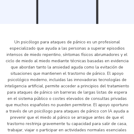
Un psicólogo para ataques de pánico es un profesional
especializado que ayuda a las personas a superar episodios
intensos de miedo repentino, síntomas físicos abrumadores y el
ciclo de miedo al miedo mediante técnicas basadas en evidencia
que abordan tanto la ansiedad aguda como la evitación de
situaciones que mantienen el trastorno de pánico. El apoyo
psicológico moderno, incluidas las innovadoras tecnologías de
inteligencia artificial, permite acceder a principios del tratamiento
para ataques de pánico sin barreras de largas listas de espera
en el sistema público o costes elevados de consultas privadas
que muchos españoles no pueden permitirse. El apoyo oportuno
a través de un psicólogo para ataques de pánico con IA ayuda a
prevenir que el miedo al pánico se arraigue antes de que el
trastorno restrinja gravemente tu capacidad para salir de casa,
trabajar, viajar o participar en actividades normales esenciales