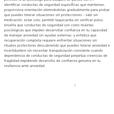
identificar conductas de seguridad específicas que mantienes,
proporciona orientación eliminándolas gradualmente para probar
que puedes tolerar situaciones sin protecciones - salir sin
medicación, estar solo, permitir taquicardia sin verificar pulso,
enseña que conductas de seguridad son como muletas
psicológicas que impiden desarrollar confianza en tu capacidad
de manejar ansiedad sin ayudas externas, y enfatiza que
recuperación completa requiere enfrentar situaciones sin
rituales protectores descubriendo que puedes tolerar ansiedad e
incertidumbre sin necesitar tranquilización constante cuando
dependencia de conductas de seguridad perpetúa creencias de
fragilidad impidiendo desarrollo de confianza genuina en tu
resiliencia ante ansiedad.
Pruébalas gratis