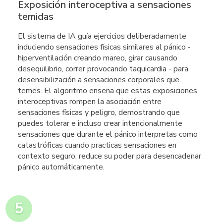
Exposición interoceptiva a sensaciones
temidas
El sistema de IA guía ejercicios deliberadamente
induciendo sensaciones físicas similares al pánico -
hiperventilación creando mareo, girar causando
desequilibrio, correr provocando taquicardia - para
desensibilización a sensaciones corporales que
temes. El algoritmo enseña que estas exposiciones
interoceptivas rompen la asociación entre
sensaciones físicas y peligro, demostrando que
puedes tolerar e incluso crear intencionalmente
sensaciones que durante el pánico interpretas como
catastróficas cuando practicas sensaciones en
contexto seguro, reduce su poder para desencadenar
pánico automáticamente.