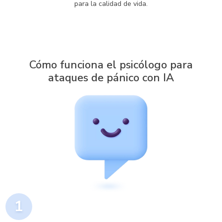
para la calidad de vida.
Cómo funciona el psicólogo para
ataques de pánico con IA