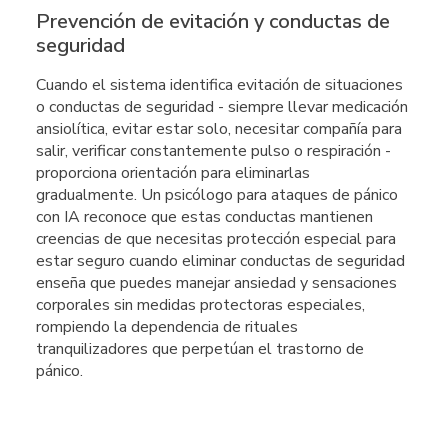
Prevención de evitación y conductas de
seguridad
Cuando el sistema identifica evitación de situaciones
o conductas de seguridad - siempre llevar medicación
ansiolítica, evitar estar solo, necesitar compañía para
salir, verificar constantemente pulso o respiración -
proporciona orientación para eliminarlas
gradualmente. Un psicólogo para ataques de pánico
con IA reconoce que estas conductas mantienen
creencias de que necesitas protección especial para
estar seguro cuando eliminar conductas de seguridad
enseña que puedes manejar ansiedad y sensaciones
corporales sin medidas protectoras especiales,
rompiendo la dependencia de rituales
tranquilizadores que perpetúan el trastorno de
pánico.