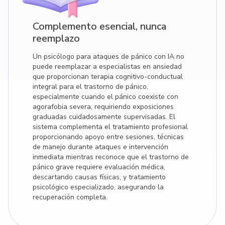
Complemento esencial, nunca
reemplazo
Un psicólogo para ataques de pánico con IA no
puede reemplazar a especialistas en ansiedad
que proporcionan terapia cognitivo-conductual
integral para el trastorno de pánico,
especialmente cuando el pánico coexiste con
agorafobia severa, requiriendo exposiciones
graduadas cuidadosamente supervisadas. El
sistema complementa el tratamiento profesional
proporcionando apoyo entre sesiones, técnicas
de manejo durante ataques e intervención
inmediata mientras reconoce que el trastorno de
pánico grave requiere evaluación médica,
descartando causas físicas, y tratamiento
psicológico especializado, asegurando la
recuperación completa.