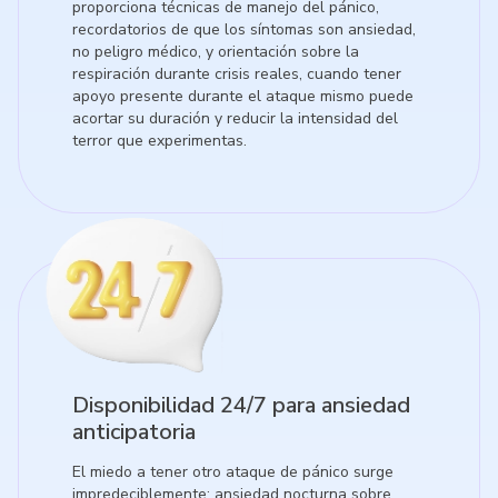
proporciona técnicas de manejo del pánico,
recordatorios de que los síntomas son ansiedad,
no peligro médico, y orientación sobre la
respiración durante crisis reales, cuando tener
apoyo presente durante el ataque mismo puede
acortar su duración y reducir la intensidad del
terror que experimentas.
Disponibilidad 24/7 para ansiedad
anticipatoria
El miedo a tener otro ataque de pánico surge
impredeciblemente: ansiedad nocturna sobre