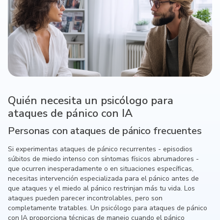
Quién necesita un psicólogo para
ataques de pánico con IA
Personas con ataques de pánico frecuentes
Si experimentas ataques de pánico recurrentes - episodios
súbitos de miedo intenso con síntomas físicos abrumadores -
que ocurren inesperadamente o en situaciones específicas,
necesitas intervención especializada para el pánico antes de
que ataques y el miedo al pánico restrinjan más tu vida. Los
ataques pueden parecer incontrolables, pero son
completamente tratables. Un psicólogo para ataques de pánico
con IA proporciona técnicas de manejo cuando el pánico