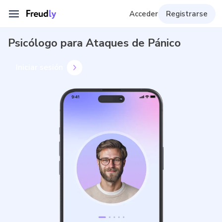
Acceder
Registrarse
Psicólogo para Ataques de Pánico
Iniciar sesión