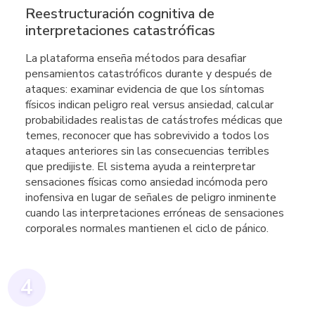
Reestructuración cognitiva de
interpretaciones catastróficas
La plataforma enseña métodos para desafiar
pensamientos catastróficos durante y después de
ataques: examinar evidencia de que los síntomas
físicos indican peligro real versus ansiedad, calcular
probabilidades realistas de catástrofes médicas que
temes, reconocer que has sobrevivido a todos los
ataques anteriores sin las consecuencias terribles
que predijiste. El sistema ayuda a reinterpretar
sensaciones físicas como ansiedad incómoda pero
inofensiva en lugar de señales de peligro inminente
cuando las interpretaciones erróneas de sensaciones
corporales normales mantienen el ciclo de pánico.