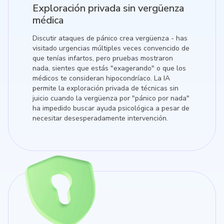
Exploración privada sin vergüenza
médica
Discutir ataques de pánico crea vergüenza - has
visitado urgencias múltiples veces convencido de
que tenías infartos, pero pruebas mostraron
nada, sientes que estás "exagerando" o que los
médicos te consideran hipocondríaco. La IA
permite la exploración privada de técnicas sin
juicio cuando la vergüenza por "pánico por nada"
ha impedido buscar ayuda psicológica a pesar de
necesitar desesperadamente intervención.