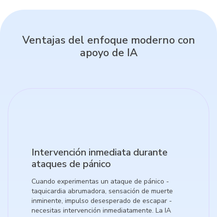
Ventajas del enfoque moderno con
apoyo de IA
Intervención inmediata durante
ataques de pánico
Cuando experimentas un ataque de pánico -
taquicardia abrumadora, sensación de muerte
inminente, impulso desesperado de escapar -
necesitas intervención inmediatamente. La IA