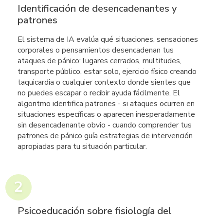
Identificación de desencadenantes y
patrones
El sistema de IA evalúa qué situaciones, sensaciones
corporales o pensamientos desencadenan tus
ataques de pánico: lugares cerrados, multitudes,
transporte público, estar solo, ejercicio físico creando
taquicardia o cualquier contexto donde sientes que
no puedes escapar o recibir ayuda fácilmente. El
algoritmo identifica patrones - si ataques ocurren en
situaciones específicas o aparecen inesperadamente
sin desencadenante obvio - cuando comprender tus
patrones de pánico guía estrategias de intervención
apropiadas para tu situación particular.
Psicoeducación sobre fisiología del