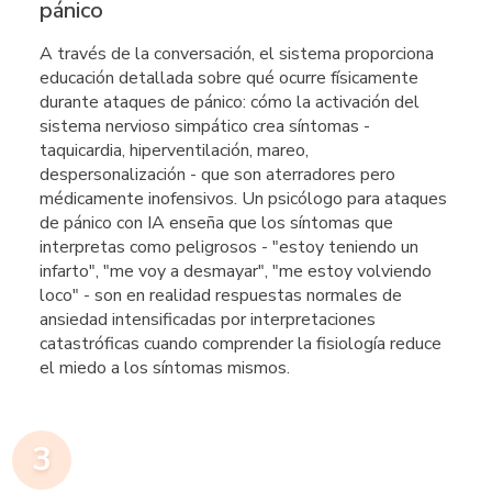
pánico
A través de la conversación, el sistema proporciona
educación detallada sobre qué ocurre físicamente
durante ataques de pánico: cómo la activación del
sistema nervioso simpático crea síntomas -
taquicardia, hiperventilación, mareo,
despersonalización - que son aterradores pero
médicamente inofensivos. Un psicólogo para ataques
de pánico con IA enseña que los síntomas que
interpretas como peligrosos - "estoy teniendo un
infarto", "me voy a desmayar", "me estoy volviendo
loco" - son en realidad respuestas normales de
ansiedad intensificadas por interpretaciones
catastróficas cuando comprender la fisiología reduce
el miedo a los síntomas mismos.